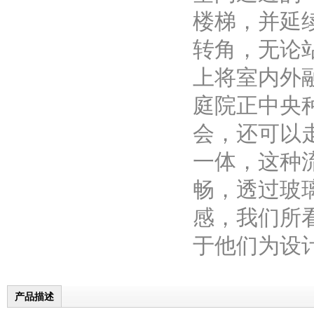
楼梯，并延
转角，无论
上将室内外
庭院正中央
会，还可以
一体，这种
畅，透过玻
感，我们所
于他们为设
产品描述