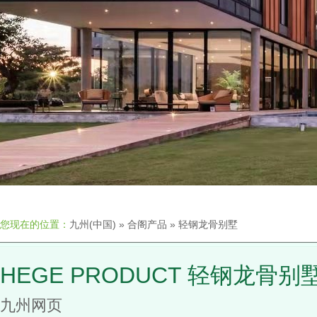
您现在的位置：
九州(中国)
»
合阁产品
»
轻钢龙骨别墅
HEGE PRODUCT 轻钢龙骨别
九州网页