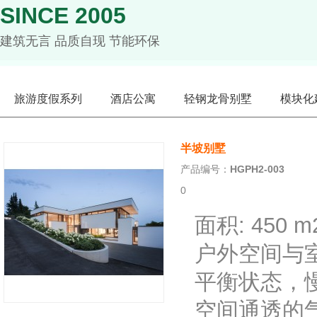
SINCE 2005
建筑无言 品质自现 节能环保
旅游度假系列
酒店公寓
轻钢龙骨别墅
模块化
半坡别墅
产品编号：
HGPH2-003
0
面积: 450 m
户外空间与
平衡状态，
空间通透的