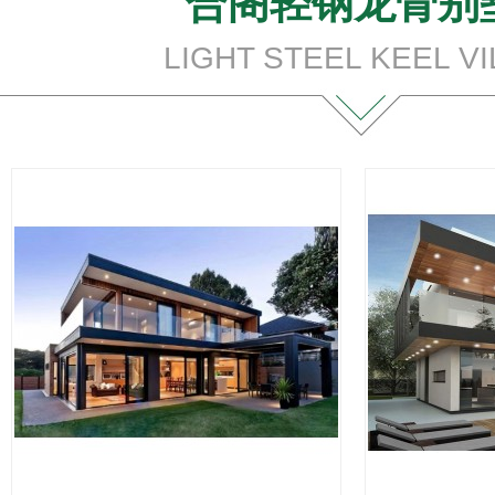
合阁轻钢龙骨别
LIGHT STEEL KEEL VI