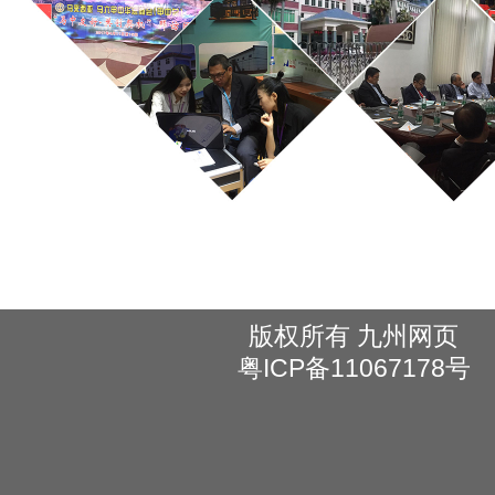
版权所有 九州网页
粤ICP备11067178号