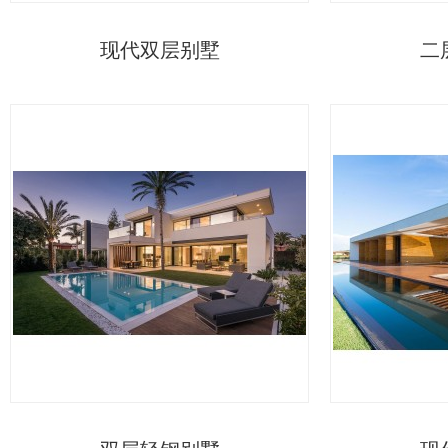
现代双层别墅
二