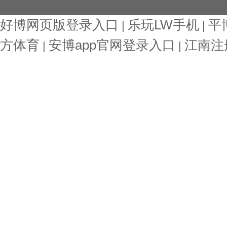
好博网页版登录入口
乐玩LW手机
平
|
|
方体育
安博app官网登录入口
江南注
|
|