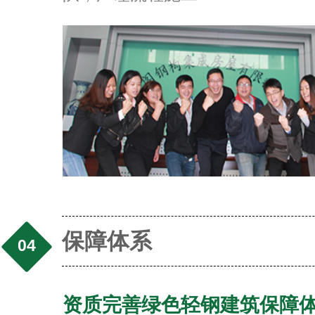
保障体系
04
资质完善绿色轻钢建筑保障