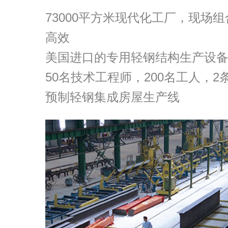
73000平方米现代化工厂，现场
高效
美国进口的专用轻钢结构生产设
50名技术工程师，200名工人，
预制轻钢集成房屋生产线