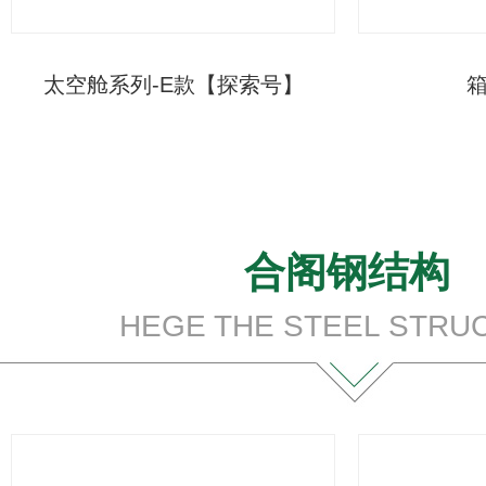
太空舱系列-E款【探索号】
合阁钢结构
HEGE THE STEEL STRU