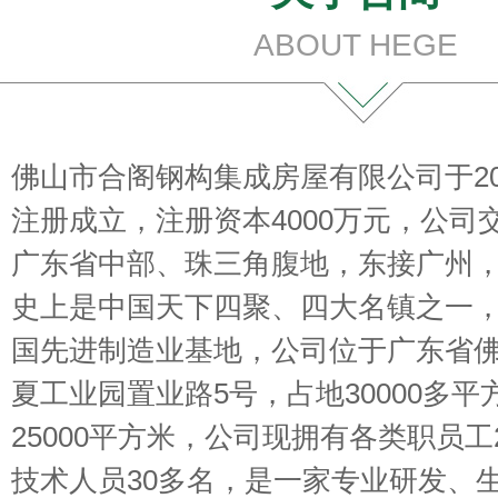
ABOUT HEGE
佛山市合阁钢构集成房屋有限公司于200
注册成立，注册资本4000万元，公司
广东省中部、珠三角腹地，东接广州
史上是中国天下四聚、四大名镇之一
国先进制造业基地，公司位于广东省
夏工业园置业路5号，占地30000多
25000平方米，公司现拥有各类职员工
技术人员30多名，是一家专业研发、