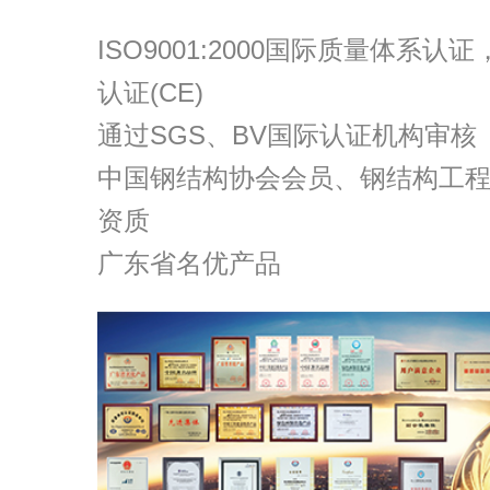
ISO9001:2000国际质量体系认证
认证(CE)
通过SGS、BV国际认证机构审核
中国钢结构协会会员、钢结构工
资质
广东省名优产品