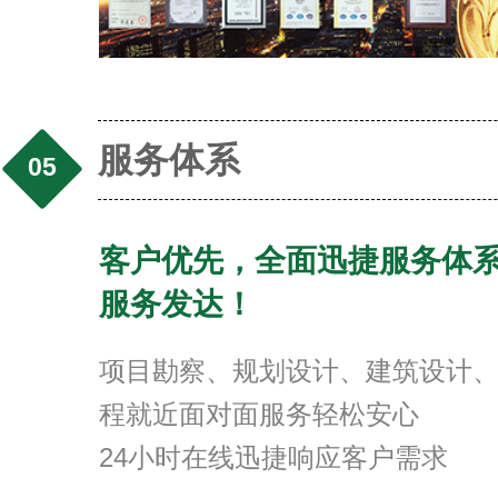
服务体系
05
客户优先，全面迅捷服务体
服务发达！
项目勘察、规划设计、建筑设计
程就近面对面服务轻松安心
24小时在线迅捷响应客户需求