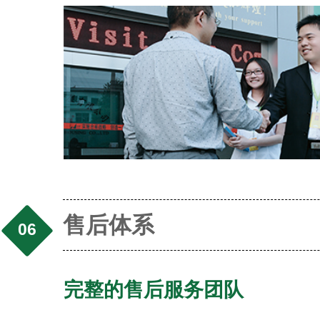
售后体系
06
完整的售后服务团队