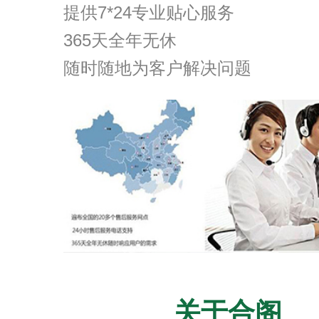
提供7*24专业贴心服务
365天全年无休
随时随地为客户解决问题
关于合阁