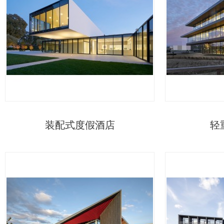
装配式度假酒店
轻