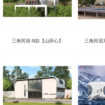
三角民宿-B款【山田心】
三角民宿