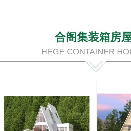
合阁集装箱房
HEGE CONTAINER HO