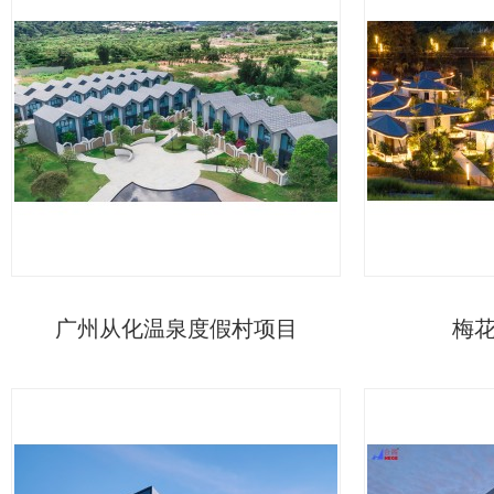
广州从化温泉度假村项目
梅