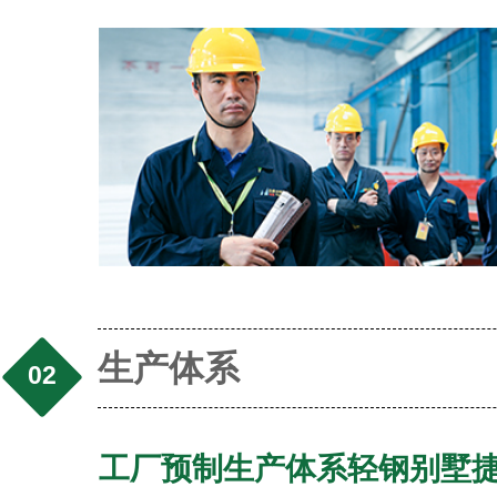
生产体系
02
工厂预制生产体系轻钢别墅