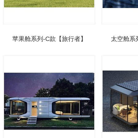
苹果舱系列-C款【旅行者】
太空舱系