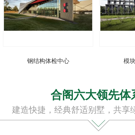
钢结构体检中心
模
合阁六大领先体
建造快捷，经典舒适别墅，共享