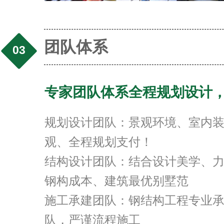
团队体系
03
专家团队体系全程规划设计
规划设计团队：景观环境、室内
观、全程规划支付！
结构设计团队：结合设计美学、
钢构成本、建筑最优别墅范
施工承建团队：钢结构工程专业
队，严谨流程施工