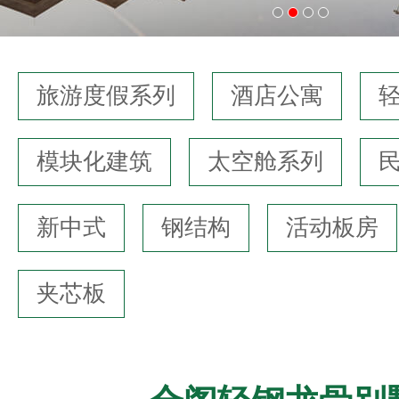
旅游度假系列
酒店公寓
模块化建筑
太空舱系列
新中式
钢结构
活动板房
夹芯板