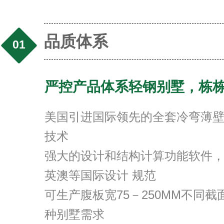
品质体系
01
严控产品体系轻钢别墅，栋
美国引进国际领先的全套冷弯薄
技术
强大的设计和结构计算功能软件
英澳等国际设计 规范
可生产腹板宽75－250MM不同
种别墅需求