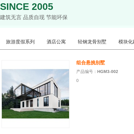
SINCE 2005
建筑无言 品质自现 节能环保
旅游度假系列
酒店公寓
轻钢龙骨别墅
模块化
组合悬挑别墅
产品编号：
HGM3-002
0