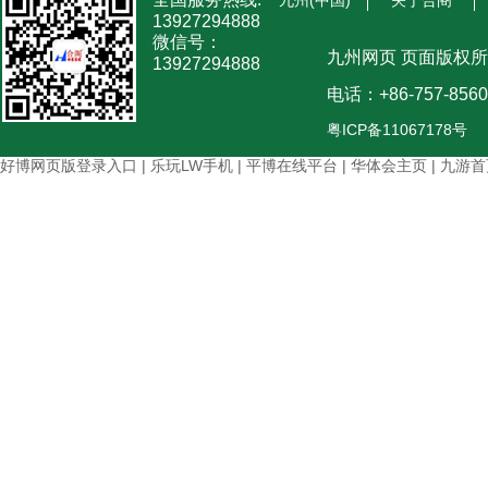
九州(中国)
关于合阁
13927294888
微信号：
九州网页 页面版权
13927294888
电话：+86-757-8560
粤ICP备11067178号
好博网页版登录入口
|
乐玩LW手机
|
平博在线平台
|
华体会主页
|
九游首