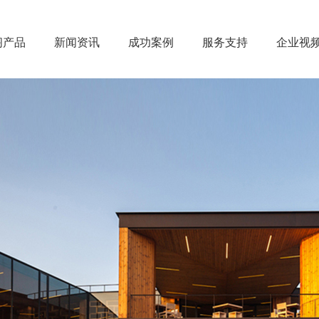
阁产品
新闻资讯
成功案例
服务支持
企业视