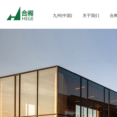
九州(中国)
关于我们
合