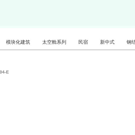
模块化建筑
太空舱系列
民宿
新中式
钢
04-E