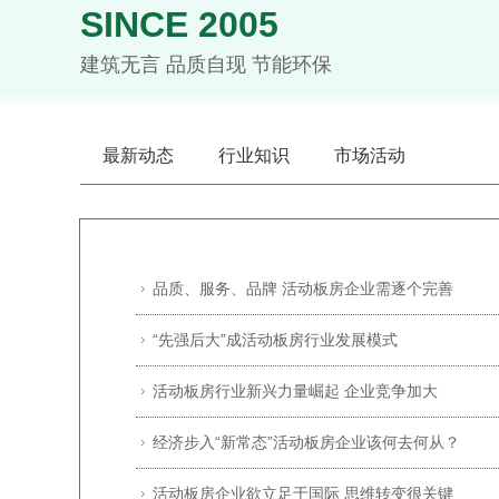
SINCE 2005
建筑无言 品质自现 节能环保
最新动态
行业知识
市场活动
品质、服务、品牌 活动板房企业需逐个完善
“先强后大”成活动板房行业发展模式
活动板房行业新兴力量崛起 企业竞争加大
经济步入“新常态”活动板房企业该何去何从？
活动板房企业欲立足于国际 思维转变很关键