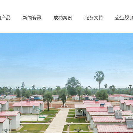
阁产品
新闻资讯
成功案例
服务支持
企业视