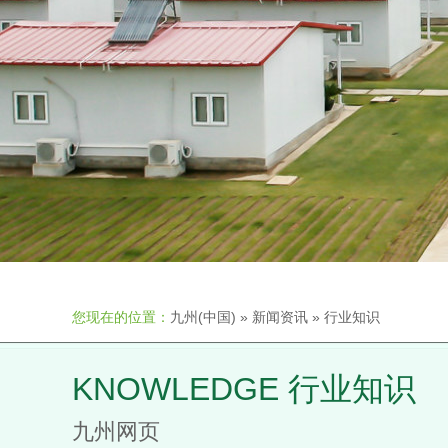
您现在的位置：
九州(中国)
»
新闻资讯
»
行业知识
KNOWLEDGE 行业知识
九州网页