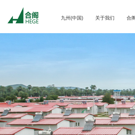
九州(中国)
关于我们
合