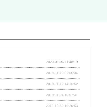
2020-01-06 11:48:19
2019-11-19 09:06:34
2019-11-12 14:16:52
2019-11-04 10:57:37
2019-10-30 10:20:53