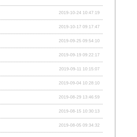
2019-10-24 10:47:19
2019-10-17 09:17:47
2019-09-25 09:54:10
2019-09-19 09:22:17
2019-09-11 10:15:07
2019-09-04 10:28:10
2019-08-29 13:46:59
2019-08-15 10:30:13
2019-08-05 09:34:32