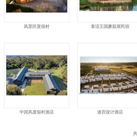
风景区度假村
童话王国蘑菇屋民宿
中国风度假村酒店
迷宫设计酒店
共