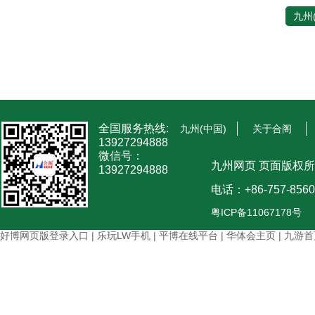
九州
全国服务热线:
九州(中国)
关于合阁
13927294888
微信号：
九州网页 页面版权
13927294888
电话：+86-757-8560
粤ICP备11067178号
好博网页版登录入口
|
乐玩LW手机
|
平博在线平台
|
华体会主页
|
九游首