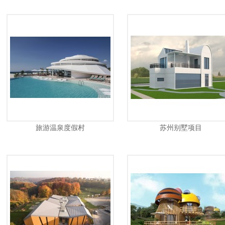
旅游温泉度假村
苏州别墅项目