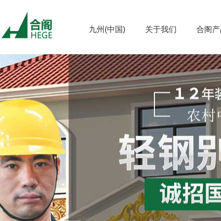
九州(中国)
关于我们
合阁产