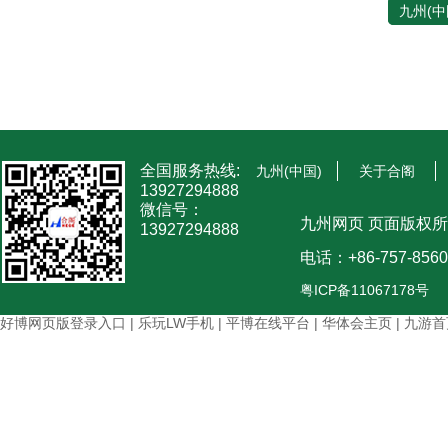
九州(中
全国服务热线:
九州(中国)
关于合阁
13927294888
微信号：
九州网页 页面版权
13927294888
电话：+86-757-8560
粤ICP备11067178号
好博网页版登录入口
|
乐玩LW手机
|
平博在线平台
|
华体会主页
|
九游首