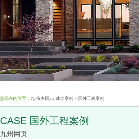
您现在的位置：
九州(中国)
»
成功案例
»
国外工程案例
CASE 国外工程案例
九州网页