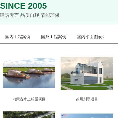
SINCE 2005
建筑无言 品质自现 节能环保
国内工程案例
国外工程案例
室内平面图设计
内蒙古水上船屋项目
苏州别墅项目