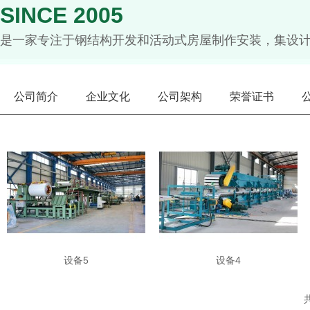
SINCE 2005
是一家专注于钢结构开发和活动式房屋制作安装，集设
公司简介
企业文化
公司架构
荣誉证书
设备5
设备4