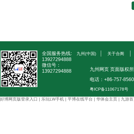
全国服务热线:
九州(中国)
关于合阁
13927294888
微信号：
九州网页 页面版权
13927294888
电话：+86-757-8560
粤ICP备11067178号
好博网页版登录入口
|
乐玩LW手机
|
平博在线平台
|
华体会主页
|
九游首